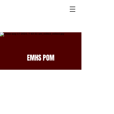
EMHS POM